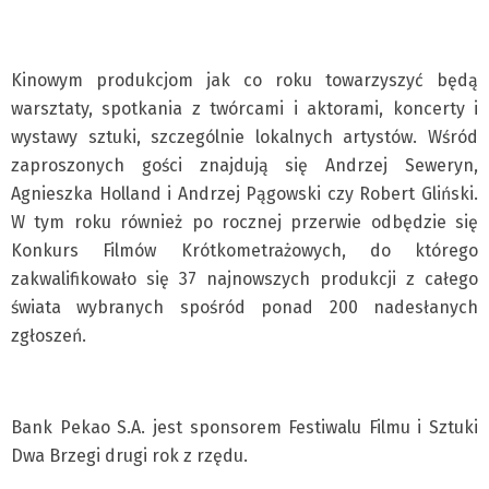
Kinowym produkcjom jak co roku towarzyszyć będą
warsztaty, spotkania z twórcami i aktorami, koncerty i
wystawy sztuki, szczególnie lokalnych artystów. Wśród
zaproszonych gości znajdują się Andrzej Seweryn,
Agnieszka Holland i Andrzej Pągowski czy Robert Gliński.
W tym roku również po rocznej przerwie odbędzie się
Konkurs Filmów Krótkometrażowych, do którego
zakwalifikowało się 37 najnowszych produkcji z całego
świata wybranych spośród ponad 200 nadesłanych
zgłoszeń.
Bank Pekao S.A. jest sponsorem Festiwalu Filmu i Sztuki
Dwa Brzegi drugi rok z rzędu.