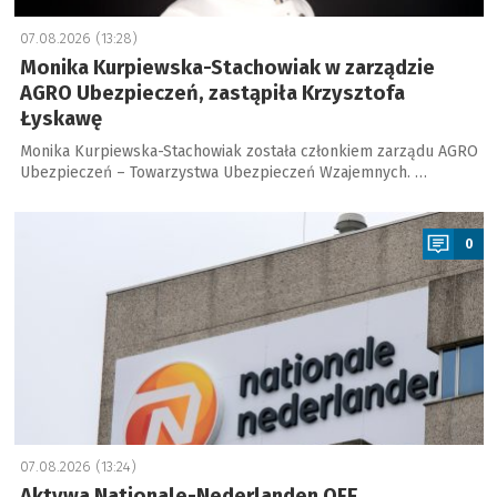
07.08.2026 (13:28)
Monika Kurpiewska-Stachowiak w zarządzie
AGRO Ubezpieczeń, zastąpiła Krzysztofa
Łyskawę
Monika Kurpiewska-Stachowiak została członkiem zarządu AGRO
Ubezpieczeń – Towarzystwa Ubezpieczeń Wzajemnych. …
a
0
07.08.2026 (13:24)
Aktywa Nationale-Nederlanden OFE