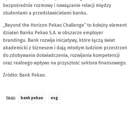
bezpośrednie rozmowy i nawiązanie relacji między
studentami a przedstawicielami banku.
„Beyond the Horizon Pekao Challenge” to kolejny element
działań Banku Pekao S.A. w obszarze employer
brandingu. Bank rozwija inicjatywy, które łączą świat
akademicki z biznesem i dają młodym ludziom przestrzeń
do zdobywania doświadczenia, rozwijania kompetencji
oraz realnego wpływu na przyszłość sektora finansowego.
Źródło: Bank Pekao.
TAGI:
bank pekao
esg