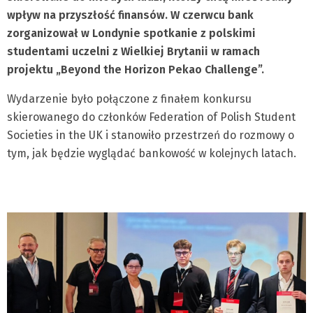
wpływ na przyszłość finansów. W czerwcu bank
zorganizował w Londynie spotkanie z polskimi
studentami uczelni z Wielkiej Brytanii w ramach
projektu „Beyond the Horizon Pekao Challenge”.
Wydarzenie było połączone z finałem konkursu
skierowanego do członków Federation of Polish Student
Societies in the UK i stanowiło przestrzeń do rozmowy o
tym, jak będzie wyglądać bankowość w kolejnych latach.