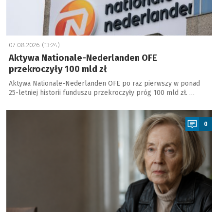
07.08.2026 (13:24)
Aktywa Nationale-Nederlanden OFE
przekroczyły 100 mld zł
Aktywa Nationale-Nederlanden OFE po raz pierwszy w ponad
25-letniej historii funduszu przekroczyły próg 100 mld zł. …
a
0