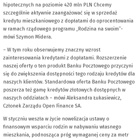
hipotecznych na poziomie 420 mln PLN Chcemy
szczególnie aktywnie zaangażować się w sprzedaż
kredytu mieszkaniowego z dopłatami do oprocentowania
w ramach rządowego programu „Rodzina na swoim”-
mówi Szymon Midera.
– W tym roku obserwujemy znaczny wzrost
zainteresowania kredytami z dopłatami. Rozszerzenie
naszej oferty o ten produkt Banku Pocztowego przyczyni
się do zwiększenia dostępności tego rodzaju kredytów dla
naszych klientów. Standardowa oferta Banku Pocztowego
poszerza też gamę kredytów złotowych dostępnych w
naszych oddziałach – mówi Aleksandra Łukasiewicz,
Członek Zarządu Open Finance SA.
W styczniu weszła w życie nowelizacja ustawy o
finansowym wsparciu rodzin w nabywaniu własnego
mieszkania, podnosząca próg wymaganej ceny za metr