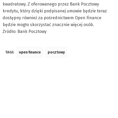
kwadratowy. Z oferowanego przez Bank Pocztowy
kredytu, który dzięki podpisanej umowie będzie teraz
dostępny również za pośrednictwem Open Finance
będzie mogło skorzystać znacznie więcej osób.
Źródło: Bank Pocztowy
TAGI:
open finance
pocztowy