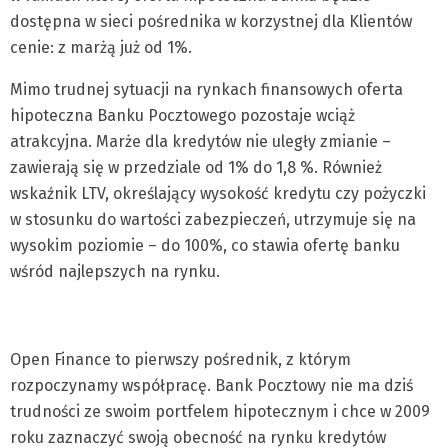
dostępna w sieci pośrednika w korzystnej dla Klientów
cenie: z marżą już od 1%.
Mimo trudnej sytuacji na rynkach finansowych oferta
hipoteczna Banku Pocztowego pozostaje wciąż
atrakcyjna. Marże dla kredytów nie uległy zmianie –
zawierają się w przedziale od 1% do 1,8 %. Również
wskaźnik LTV, określający wysokość kredytu czy pożyczki
w stosunku do wartości zabezpieczeń, utrzymuje się na
wysokim poziomie – do 100%, co stawia ofertę banku
wśród najlepszych na rynku.
Open Finance to pierwszy pośrednik, z którym
rozpoczynamy współpracę. Bank Pocztowy nie ma dziś
trudności ze swoim portfelem hipotecznym i chce w 2009
roku zaznaczyć swoją obecność na rynku kredytów