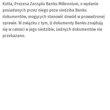
Kotta, Prezesa Zarządu Banku Millennium, o wydanie
posiadanych przez niego poza siedziba Banku
dokumentów, mogących stanowić dowód w prowadzonej
sprawie. W związku z tym, iż dokumenty Banku znajdują
się w całości w jego siedzibie, żadnych dokumentów nie
przekazano.