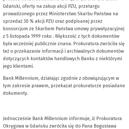
Gdański, oferty na zakup akcji PZU, przetargu
prowadzonego przez Ministerstwo Skarbu Państwa na
sprzedaż 30 % akcji PZU oraz podpisanej przez
konsorcjum ze Skarbem Państwa umowy prywatyzacyjnej
z 5 listopada 1999 roku . Większość z tych dokumentów
była wcześniej publicznie znana. Prokuratura zwróciła się
też o przekazanie informacji i archiwalnych dokumentów
dotyczących kontaktów handlowych Banku z niektórymi
jego klientami.
Bank Millennium, działając zgodnie z obowiązującym w
tym zakresie prawem, przekazał prokuraturze posiadane
dokumenty.
Jednocześnie Bank Millennium informuje, iż Prokuratura
Okręgowa w Gdańsku zwróciła się do Pana Bogusława