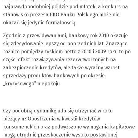
najprawdopodobniej pójdzie pod młotek, a konkurs na
stanowisko prezesa PKO Banku Polskiego może nie
okazać się jedynie formalnością.
Zgodnie z przewidywaniami, bankowy rok 2010 okazuje
się zdecydowanie lepszy od poprzednich lat. Znaczące
różnice pomiędzy zyskiem netto z 2010 i 2009 roku to po
części efekt rozwiązywania rezerw tworzonych na
zabezpieczenie kredytów, ale także wyraźny wzrost
sprzedaży produktów bankowych po okresie
„kryzysowego” niepokoju.
Czy podobną dynamikę uda się utrzymać w roku
bieżącym? Obostrzenia w kwestii kredytów
konsumenckich oraz podwyższone wymagania kapitałowe
mogą utrudnić przeskoczenie wysoko postawionej