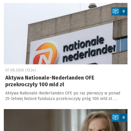
a
0
07.08.2026 (13:24)
Aktywa Nationale-Nederlanden OFE
przekroczyły 100 mld zł
Aktywa Nationale-Nederlanden OFE po raz pierwszy w ponad
25-letniej historii funduszu przekroczyły próg 100 mld zł. …
a
0