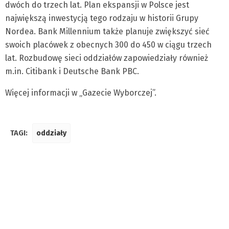
dwóch do trzech lat. Plan ekspansji w Polsce jest
największą inwestycją tego rodzaju w historii Grupy
Nordea. Bank Millennium także planuje zwiększyć sieć
swoich placówek z obecnych 300 do 450 w ciągu trzech
lat. Rozbudowę sieci oddziałów zapowiedziały również
m.in. Citibank i Deutsche Bank PBC.
Więcej informacji w „Gazecie Wyborczej”.
TAGI:
oddziały