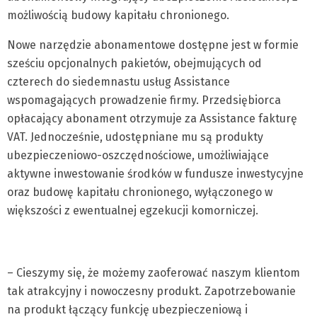
możliwością budowy kapitału chronionego.
Nowe narzędzie abonamentowe dostępne jest w formie
sześciu opcjonalnych pakietów, obejmujących od
czterech do siedemnastu usług Assistance
wspomagających prowadzenie firmy. Przedsiębiorca
opłacający abonament otrzymuje za Assistance fakturę
VAT. Jednocześnie, udostępniane mu są produkty
ubezpieczeniowo-oszczędnościowe, umożliwiające
aktywne inwestowanie środków w fundusze inwestycyjne
oraz budowę kapitału chronionego, wyłączonego w
większości z ewentualnej egzekucji komorniczej.
– Cieszymy się, że możemy zaoferować naszym klientom
tak atrakcyjny i nowoczesny produkt. Zapotrzebowanie
na produkt łączący funkcję ubezpieczeniową i