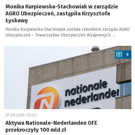
Monika Kurpiewska-Stachowiak w zarządzie
AGRO Ubezpieczeń, zastąpiła Krzysztofa
Łyskawę
Monika Kurpiewska-Stachowiak została członkiem zarządu AGRO
Ubezpieczeń – Towarzystwa Ubezpieczeń Wzajemnych. …
a
0
07.08.2026 (13:24)
Aktywa Nationale-Nederlanden OFE
przekroczyły 100 mld zł