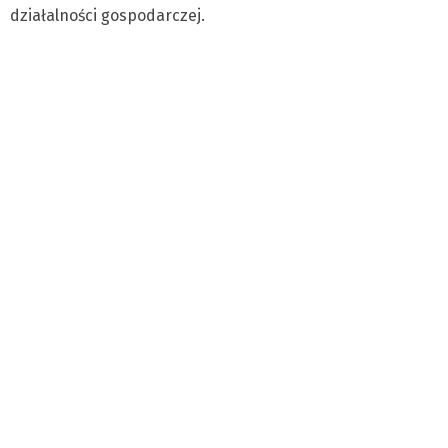
działalności gospodarczej.