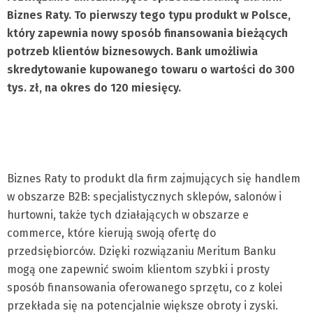
Biznes Raty. To pierwszy tego typu produkt w Polsce,
który zapewnia nowy sposób finansowania bieżących
potrzeb klientów biznesowych. Bank umożliwia
skredytowanie kupowanego towaru o wartości do 300
tys. zł, na okres do 120 miesięcy.
Biznes Raty to produkt dla firm zajmujących się handlem
w obszarze B2B: specjalistycznych sklepów, salonów i
hurtowni, także tych działających w obszarze e
commerce, które kierują swoją ofertę do
przedsiębiorców. Dzięki rozwiązaniu Meritum Banku
mogą one zapewnić swoim klientom szybki i prosty
sposób finansowania oferowanego sprzętu, co z kolei
przekłada się na potencjalnie większe obroty i zyski.