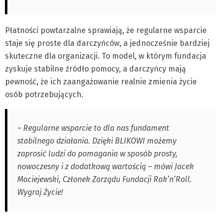
Płatności powtarzalne sprawiają, że regularne wsparcie
staje się proste dla darczyńców, a jednocześnie bardziej
skuteczne dla organizacji. To model, w którym fundacja
zyskuje stabilne źródło pomocy, a darczyńcy mają
pewność, że ich zaangażowanie realnie zmienia życie
osób potrzebujących.
– Regularne wsparcie to dla nas fundament
stabilnego działania. Dzięki BLIKOWI możemy
zaprosić ludzi do pomagania w sposób prosty,
nowoczesny i z dodatkową wartością – mówi Jacek
Maciejewski, Członek Zarządu Fundacji Rak’n’Roll.
Wygraj Życie!