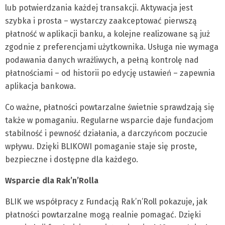
lub potwierdzania każdej transakcji. Aktywacja jest
szybka i prosta – wystarczy zaakceptować pierwszą
płatność w aplikacji banku, a kolejne realizowane są już
zgodnie z preferencjami użytkownika. Usługa nie wymaga
podawania danych wrażliwych, a pełną kontrolę nad
płatnościami – od historii po edycję ustawień – zapewnia
aplikacja bankowa.
Co ważne, płatności powtarzalne świetnie sprawdzają się
także w pomaganiu. Regularne wsparcie daje fundacjom
stabilność i pewność działania, a darczyńcom poczucie
wpływu. Dzięki BLIKOWI pomaganie staje się proste,
bezpieczne i dostępne dla każdego.
Wsparcie dla Rak’n’Rolla
BLIK we współpracy z Fundacją Rak’n’Roll pokazuje, jak
płatności powtarzalne mogą realnie pomagać. Dzięki