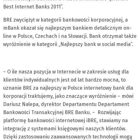
Best Internet Banks 2011”.
BRE zwyciężył w kategorii bankowości korporacyjnej, a
mBank okazał się najlepszym bankiem detalicznym on-
line w Polsce, Czechach i na Słowacji. Bank otrzymał także
wyróżnienie w kategorii „Najlepszy bank w social media”.
– O ile nasza pozycja w Internecie w zakresie usług dla
klientów indywidualnych jest od lat bardzo mocna, to
uznanie BRE za najlepszy w Polsce internetowy bank dla
korporacji traktujemy, jako znaczące wyróżnienie – mówi
Dariusz Nalepa, dyrektor Departamentu Departament
Bankowości Transakcyjnej BRE Banku. – Rozwijając
platformę bankowości internetowej iBRE, stawiamy na
integrację z systemami księgowymi naszych klientów.
Dzięki zastosowaniu zaawansowanych technologii mogą