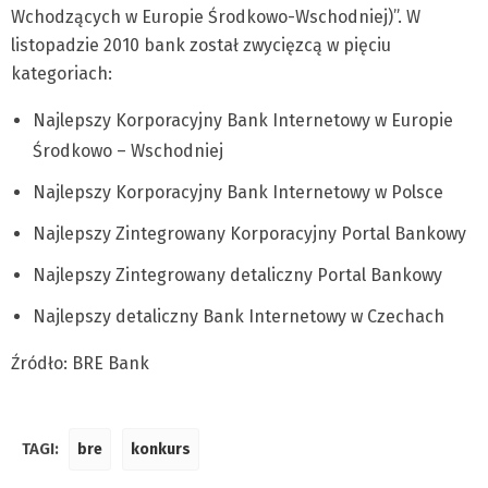
Wchodzących w Europie Środkowo-Wschodniej)”. W
listopadzie 2010 bank został zwycięzcą w pięciu
kategoriach:
Najlepszy Korporacyjny Bank Internetowy w Europie
Środkowo – Wschodniej
Najlepszy Korporacyjny Bank Internetowy w Polsce
Najlepszy Zintegrowany Korporacyjny Portal Bankowy
Najlepszy Zintegrowany detaliczny Portal Bankowy
Najlepszy detaliczny Bank Internetowy w Czechach
Źródło: BRE Bank
TAGI:
bre
konkurs