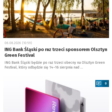
06.08.2026 (10:59)
ING Bank Śląski po raz trzeci sponsorem Olsztyn
Green Festival
ING Bank Śląski będzie po raz trzeci obecny na Olsztyn Green
Festival, który odbędzie się 14–16 sierpnia nad …
a
0