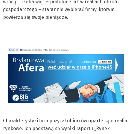
wrócą. Trzeba więc – podobnie jak w realiach obrotu
gospodarczego – starannie wybierać firmy, którym
powierza się swoje pieniądze.
Charakterystyki firm pożyczkobiorców oparte są o realia
rynkowe. Ich podstawą są wyniki raportu „Rynek