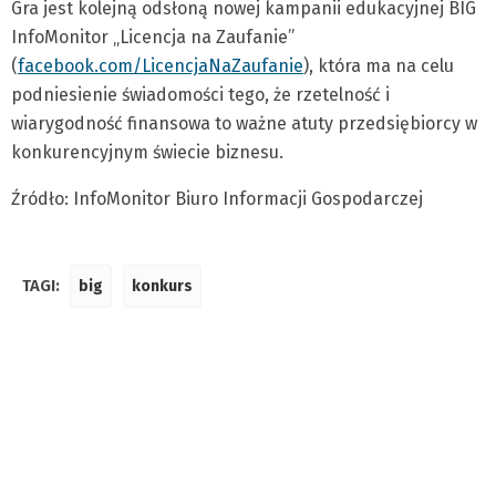
Gra jest kolejną odsłoną nowej kampanii edukacyjnej BIG
InfoMonitor „Licencja na Zaufanie”
(
facebook.com/LicencjaNaZaufanie
), która ma na celu
podniesienie świadomości tego, że rzetelność i
wiarygodność finansowa to ważne atuty przedsiębiorcy w
konkurencyjnym świecie biznesu.
Źródło: InfoMonitor Biuro Informacji Gospodarczej
TAGI:
big
konkurs