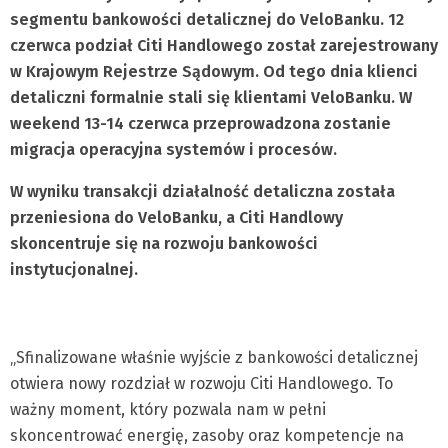
segmentu bankowości detalicznej do VeloBanku. 12
czerwca podział Citi Handlowego został zarejestrowany
w Krajowym Rejestrze Sądowym. Od tego dnia klienci
detaliczni formalnie stali się klientami VeloBanku. W
weekend 13-14 czerwca przeprowadzona zostanie
migracja operacyjna systemów i procesów.
W wyniku transakcji działalność detaliczna została
przeniesiona do VeloBanku, a Citi Handlowy
skoncentruje się na rozwoju bankowości
instytucjonalnej.
„Sfinalizowane właśnie wyjście z bankowości detalicznej
otwiera nowy rozdział w rozwoju Citi Handlowego. To
ważny moment, który pozwala nam w pełni
skoncentrować energię, zasoby oraz kompetencje na