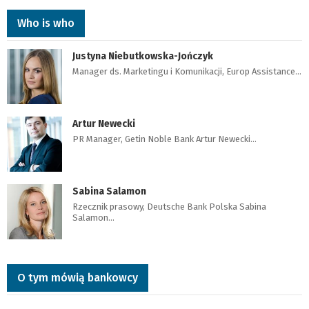
Who is who
Justyna Niebutkowska-Jończyk
Manager ds. Marketingu i Komunikacji, Europ Assistance…
Artur Newecki
PR Manager, Getin Noble Bank Artur Newecki…
Sabina Salamon
Rzecznik prasowy, Deutsche Bank Polska Sabina
Salamon…
O tym mówią bankowcy