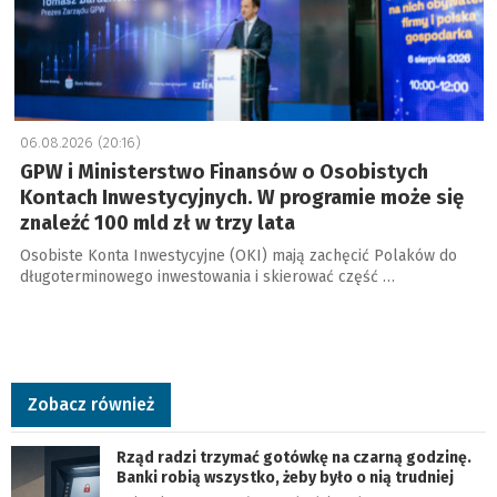
06.08.2026 (20:16)
GPW i Ministerstwo Finansów o Osobistych
Kontach Inwestycyjnych. W programie może się
znaleźć 100 mld zł w trzy lata
Osobiste Konta Inwestycyjne (OKI) mają zachęcić Polaków do
długoterminowego inwestowania i skierować część …
Zobacz również
Rząd radzi trzymać gotówkę na czarną godzinę.
Banki robią wszystko, żeby było o nią trudniej