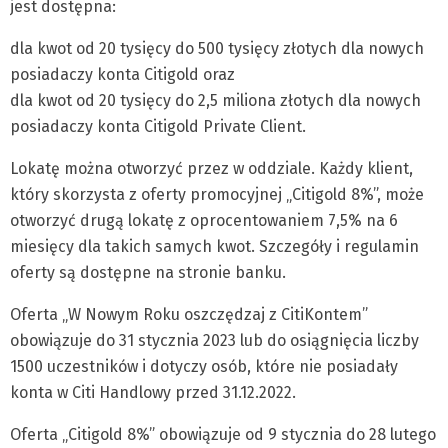
jest dostępna:
dla kwot od 20 tysięcy do 500 tysięcy złotych dla nowych
posiadaczy konta Citigold oraz
dla kwot od 20 tysięcy do 2,5 miliona złotych dla nowych
posiadaczy konta Citigold Private Client.
Lokatę można otworzyć przez w oddziale. Każdy klient,
który skorzysta z oferty promocyjnej „Citigold 8%”, może
otworzyć drugą lokatę z oprocentowaniem 7,5% na 6
miesięcy dla takich samych kwot. Szczegóły i regulamin
oferty są dostępne na stronie banku.
Oferta „W Nowym Roku oszczędzaj z CitiKontem”
obowiązuje do 31 stycznia 2023 lub do osiągnięcia liczby
1500 uczestników i dotyczy osób, które nie posiadały
konta w Citi Handlowy przed 31.12.2022.
Oferta „Citigold 8%” obowiązuje od 9 stycznia do 28 lutego