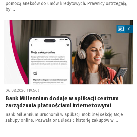
pomocą aneksów do umów kredytowych. Prawnicy ostrzegają,
by …
a
0
06.08.2026 (19:56)
Bank Millennium dodaje w aplikacji centrum
zarządzania płatnościami internetowymi
Bank Millennium uruchomił w aplikacji mobilnej sekcję Moje
zakupy online. Pozwala ona śledzić historię zakupów w …