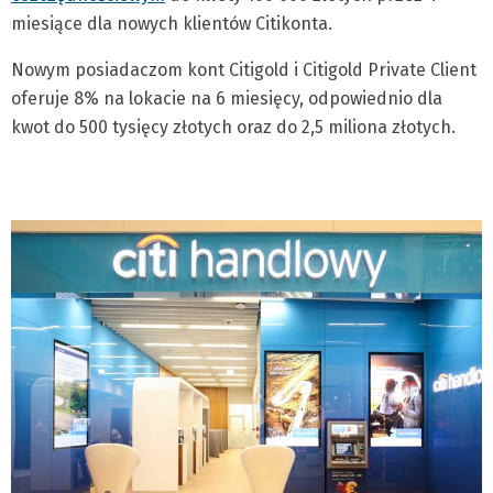
miesiące dla nowych klientów Citikonta.
Nowym posiadaczom kont Citigold i Citigold Private Client
oferuje 8% na lokacie na 6 miesięcy, odpowiednio dla
kwot do 500 tysięcy złotych oraz do 2,5 miliona złotych.