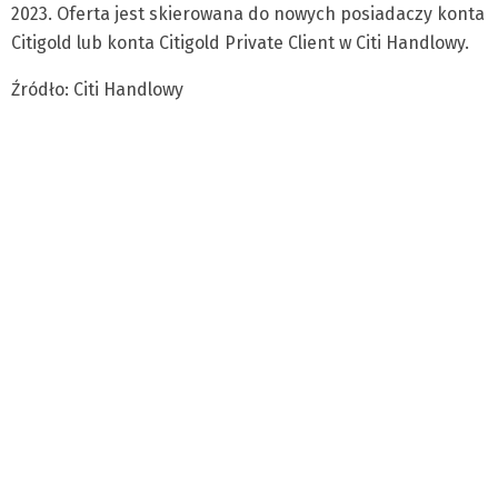
2023. Oferta jest skierowana do nowych posiadaczy konta
Citigold lub konta Citigold Private Client w Citi Handlowy.
Źródło: Citi Handlowy