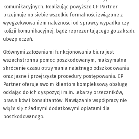
komunikacyjnych. Realizując powyższe CP Partner
przejmuje na siebie wszelkie formalności związane z
wyegzekwowaniem należności od sprawcy wypadku czy
kolizji komunikacyjnej, bądź reprezentującego go zakładu
ubezpieczeń.
Głównymi założeniami funkcjonowania biura jest
wszechstronna pomoc poszkodowanym, maksymalne
skrócenie czasu otrzymania należnego odszkodowania
oraz jasne i przejrzyste procedury postępowania. CP
Partner oferuje swoim klientom kompleksową obsługę
oddając do ich dyspozycji m.in. lekarzy orzeczników,
prawników i konsultantów. Nawiązanie współpracy nie
wiąże się z żadnymi dodatkowymi opłatami dla
poszkodowanego.