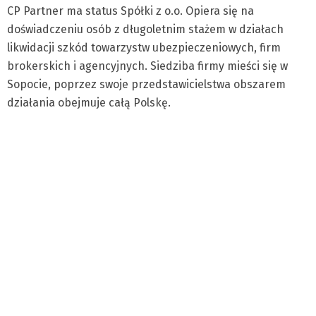
CP Partner ma status Spółki z o.o. Opiera się na
doświadczeniu osób z długoletnim stażem w działach
likwidacji szkód towarzystw ubezpieczeniowych, firm
brokerskich i agencyjnych. Siedziba firmy mieści się w
Sopocie, poprzez swoje przedstawicielstwa obszarem
działania obejmuje całą Polskę.