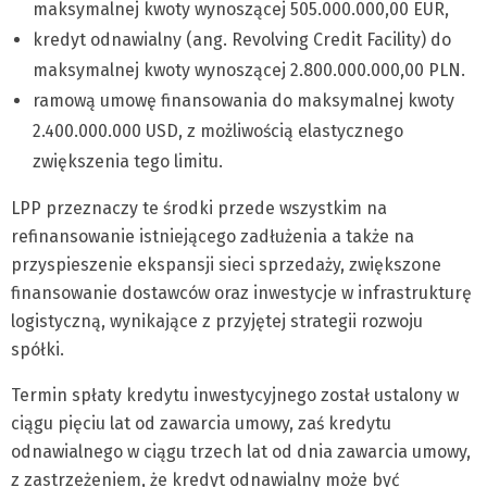
maksymalnej kwoty wynoszącej 505.000.000,00 EUR,
kredyt odnawialny (ang. Revolving Credit Facility) do
maksymalnej kwoty wynoszącej 2.800.000.000,00 PLN.
ramową umowę finansowania do maksymalnej kwoty
2.400.000.000 USD, z możliwością elastycznego
zwiększenia tego limitu.
LPP przeznaczy te środki przede wszystkim na
refinansowanie istniejącego zadłużenia a także na
przyspieszenie ekspansji sieci sprzedaży, zwiększone
finansowanie dostawców oraz inwestycje w infrastrukturę
logistyczną, wynikające z przyjętej strategii rozwoju
spółki.
Termin spłaty kredytu inwestycyjnego został ustalony w
ciągu pięciu lat od zawarcia umowy, zaś kredytu
odnawialnego w ciągu trzech lat od dnia zawarcia umowy,
z zastrzeżeniem, że kredyt odnawialny może być