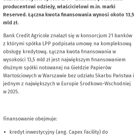
producentowi odzieży, właścicielowi m.in. marki
Reserved. Łączna kwota finansowania wynosi około 13,5
mld zł.
Bank Credit Agricole znalazł się w konsorcjum 21 banków
z którymi spółka LPP podpisała umowę na kompleksową
obsługę kredytową. Łączna kwota finansowania w
wysokości 13,5 mld zł jest największym finansowaniem
dłużnym spółki notowanej na Giełdzie Papierów
Wartościowych w Warszawie bez udziału Skarbu Państwa i
jednym z największych w Europie Środkowo-Wschodniej
w 2025.
Finansowanie obejmuje:
kredyt inwestycyjny (ang. Capex Facility) do