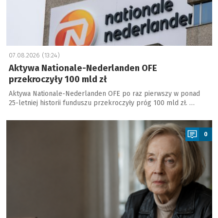
07.08.2026 (13:24)
Aktywa Nationale-Nederlanden OFE
przekroczyły 100 mld zł
Aktywa Nationale-Nederlanden OFE po raz pierwszy w ponad
25-letniej historii funduszu przekroczyły próg 100 mld zł. …
a
0