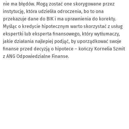
nie ma błędów. Mogą zostać one skorygowane przez
instytucję, która udzieliła odroczenia, bo to ona
przekazuje dane do BIK i ma uprawnienia do korekty.
Myśląc o kredycie hipotecznym warto skorzystać z usług
ekspertki lub eksperta finansowego, który wytłumaczy,
jakie działania najlepiej podjąć, by uporządkować swoje
finanse przed decyzją o hipotece – kończy Kornelia Szmit
z ANG Odpowiedzialne Finanse.