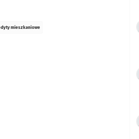
edyty mieszkaniowe