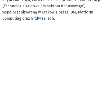
„Technologie gridowe dla sektora finansowego“,
współorganizowaną w Krakowie przez IBM, Platform
Computing oraz
GridwiseTech
.