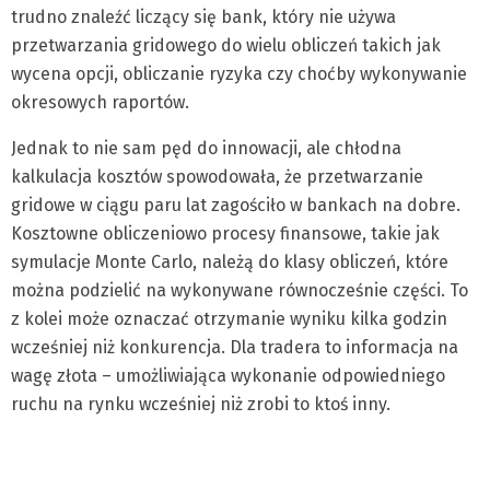
trudno znaleźć liczący się bank, który nie używa
przetwarzania gridowego do wielu obliczeń takich jak
wycena opcji, obliczanie ryzyka czy choćby wykonywanie
okresowych raportów.
Jednak to nie sam pęd do innowacji, ale chłodna
kalkulacja kosztów spowodowała, że przetwarzanie
gridowe w ciągu paru lat zagościło w bankach na dobre.
Kosztowne obliczeniowo procesy finansowe, takie jak
symulacje Monte Carlo, należą do klasy obliczeń, które
można podzielić na wykonywane równocześnie części. To
z kolei może oznaczać otrzymanie wyniku kilka godzin
wcześniej niż konkurencja. Dla tradera to informacja na
wagę złota – umożliwiająca wykonanie odpowiedniego
ruchu na rynku wcześniej niż zrobi to ktoś inny.