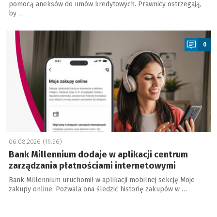
pomocą aneksów do umów kredytowych. Prawnicy ostrzegają,
by …
a
0
06.08.2026 (19:56)
Bank Millennium dodaje w aplikacji centrum
zarządzania płatnościami internetowymi
Bank Millennium uruchomił w aplikacji mobilnej sekcję Moje
zakupy online. Pozwala ona śledzić historię zakupów w …