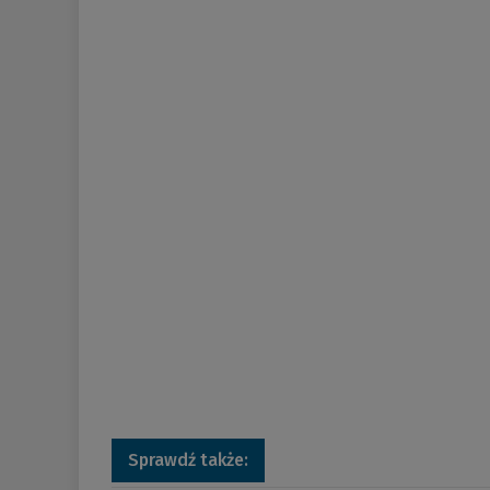
Sprawdź także: