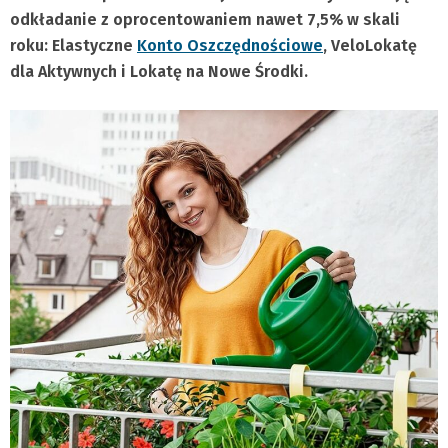
odkładanie z oprocentowaniem nawet 7,5% w skali
roku: Elastyczne
Konto Oszczędnościowe
, VeloLokatę
dla Aktywnych i Lokatę na Nowe Środki.