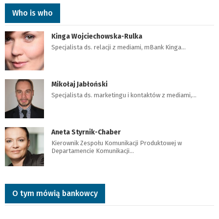
Who is who
Kinga Wojciechowska-Rulka
Specjalista ds. relacji z mediami, mBank Kinga…
Mikołaj Jabłoński
Specjalista ds. marketingu i kontaktów z mediami,…
Aneta Styrnik-Chaber
Kierownik Zespołu Komunikacji Produktowej w
Departamencie Komunikacji…
O tym mówią bankowcy