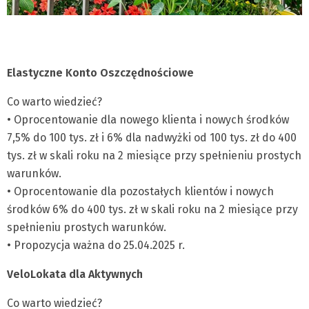
Elastyczne Konto Oszczędnościowe
Co warto wiedzieć?
• Oprocentowanie dla nowego klienta i nowych środków
7,5% do 100 tys. zł i 6% dla nadwyżki od 100 tys. zł do 400
tys. zł w skali roku na 2 miesiące przy spełnieniu prostych
warunków.
• Oprocentowanie dla pozostałych klientów i nowych
środków 6% do 400 tys. zł w skali roku na 2 miesiące przy
spełnieniu prostych warunków.
• Propozycja ważna do 25.04.2025 r.
VeloLokata dla Aktywnych
Co warto wiedzieć?