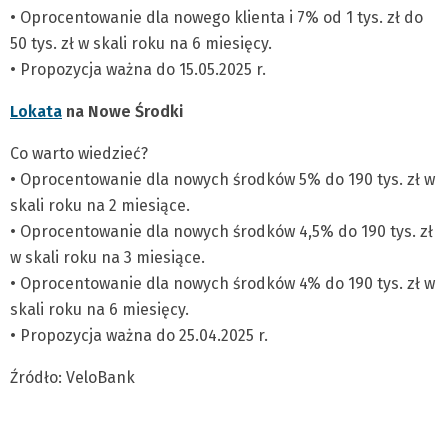
• Oprocentowanie dla nowego klienta i 7% od 1 tys. zł do
50 tys. zł w skali roku na 6 miesięcy.
• Propozycja ważna do 15.05.2025 r.
Lokata
na Nowe Środki
Co warto wiedzieć?
• Oprocentowanie dla nowych środków 5% do 190 tys. zł w
skali roku na 2 miesiące.
• Oprocentowanie dla nowych środków 4,5% do 190 tys. zł
w skali roku na 3 miesiące.
• Oprocentowanie dla nowych środków 4% do 190 tys. zł w
skali roku na 6 miesięcy.
• Propozycja ważna do 25.04.2025 r.
Źródło: VeloBank