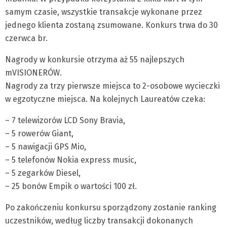
samym czasie, wszystkie transakcje wykonane przez
jednego klienta zostaną zsumowane. Konkurs trwa do 30
czerwca br.
Nagrody w konkursie otrzyma aż 55 najlepszych
mVISIONERÓW.
Nagrody za trzy pierwsze miejsca to 2-osobowe wycieczki
w egzotyczne miejsca. Na kolejnych Laureatów czeka:
– 7 telewizorów LCD Sony Bravia,
– 5 rowerów Giant,
– 5 nawigacji GPS Mio,
– 5 telefonów Nokia express music,
– 5 zegarków Diesel,
– 25 bonów Empik o wartości 100 zł.
Po zakończeniu konkursu sporządzony zostanie ranking
uczestników, według liczby transakcji dokonanych