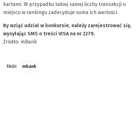
kartami. W przypadku takiej samej liczby transakcji o
miejscu w rankingu zadecyduje suma ich wartości.
By wziąć udział w konkursie, należy zarejestrować się,
wysyłając SMS o treści VISA na nr 2279.
Źródło: mBank
TAGI:
mbank