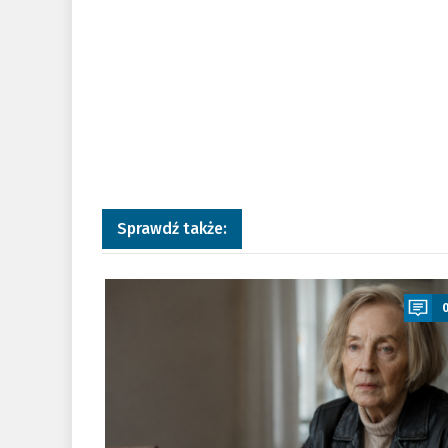
Sprawdź także:
a