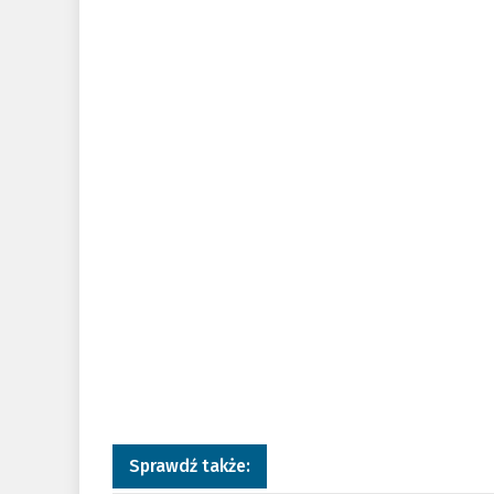
Sprawdź także: