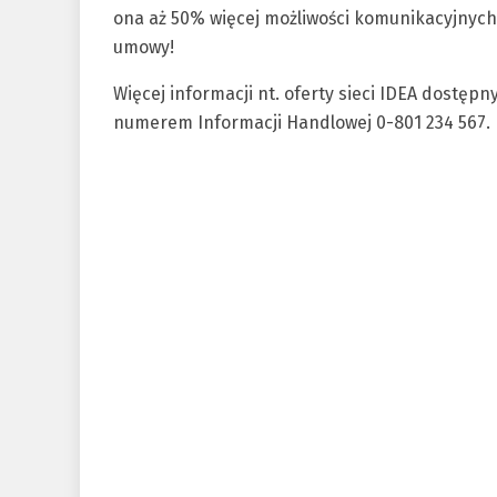
ona aż 50% więcej możliwości komunikacyjnych
umowy!
Więcej informacji nt. oferty sieci IDEA dostęp
numerem Informacji Handlowej 0-801 234 567.