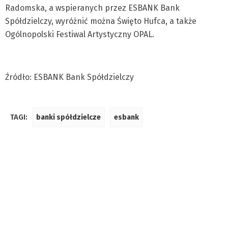
Radomska, a wspieranych przez ESBANK Bank
Spółdzielczy, wyróżnić można Święto Hufca, a także
Ogólnopolski Festiwal Artystyczny OPAL.
Źródło: ESBANK Bank Spółdzielczy
TAGI:
banki spółdzielcze
esbank