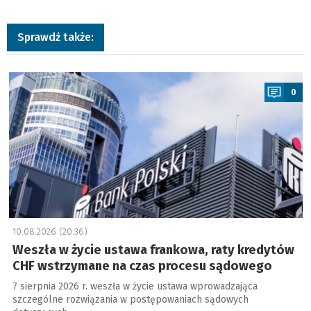
Sprawdź także:
a
0
10.08.2026 (20:36)
Weszła w życie ustawa frankowa, raty kredytów
CHF wstrzymane na czas procesu sądowego
7 sierpnia 2026 r. weszła w życie ustawa wprowadzająca
szczególne rozwiązania w postępowaniach sądowych