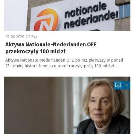
07.08.2026 (13:24)
Aktywa Nationale-Nederlanden OFE
przekroczyły 100 mld zł
Aktywa Nationale-Nederlanden OFE po raz pierwszy w ponad
25-letniej historii funduszu przekroczyły próg 100 mld zł. …
a
0