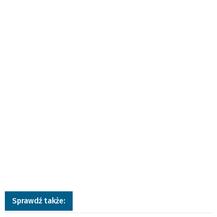
Sprawdź także: