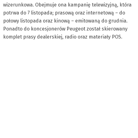
wizerunkowa. Obejmuje ona kampanię telewizyjną, która
potrwa do 7 listopada; prasową oraz internetową – do
połowy listopada oraz kinową – emitowaną do grudnia.
Ponadto do koncesjonerów Peugeot został skierowany
komplet prasy dealerskiej, radio oraz materiały POS.