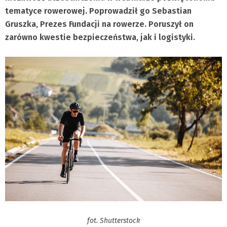
tematyce rowerowej. Poprowadził go Sebastian
Gruszka, Prezes Fundacji na rowerze. Poruszył on
zarówno kwestie bezpieczeństwa, jak i logistyki.
fot. Shutterstock