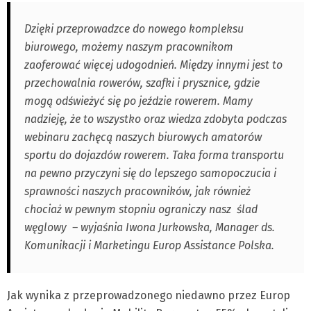
Dzięki przeprowadzce do nowego kompleksu
biurowego, możemy naszym pracownikom
zaoferować więcej udogodnień. Między innymi jest to
przechowalnia rowerów, szafki i prysznice, gdzie
mogą odświeżyć się po jeździe rowerem. Mamy
nadzieję, że to wszystko oraz wiedza zdobyta podczas
webinaru zachęcą naszych biurowych amatorów
sportu do dojazdów rowerem. Taka forma transportu
na pewno przyczyni się do lepszego samopoczucia i
sprawności naszych pracowników, jak również
chociaż w pewnym stopniu ograniczy nasz ślad
węglowy – wyjaśnia Iwona Jurkowska, Manager ds.
Komunikacji i Marketingu Europ Assistance Polska.
Jak wynika z przeprowadzonego niedawno przez Europ