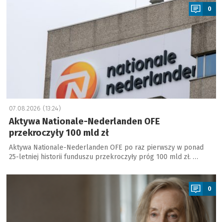
0
07.08.2026 (13:24)
Aktywa Nationale-Nederlanden OFE
przekroczyły 100 mld zł
Aktywa Nationale-Nederlanden OFE po raz pierwszy w ponad
25-letniej historii funduszu przekroczyły próg 100 mld zł. …
a
0