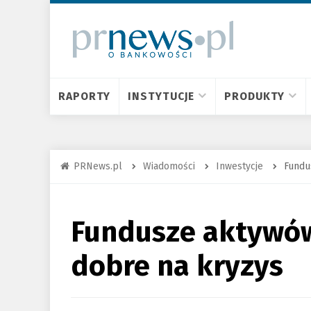
RAPORTY
INSTYTUCJE
PRODUKTY
PRNews.pl
Wiadomości
Inwestycje
Fundu
Fundusze aktywów
dobre na kryzys