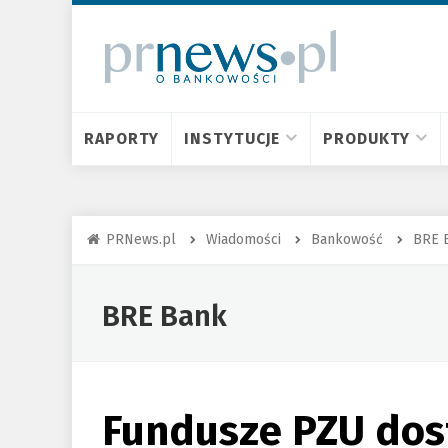
RAPORTY
INSTYTUCJE
PRODUKTY
PRNews.pl
Wiadomości
Bankowość
BRE 
BRE Bank
Fundusze PZU dos