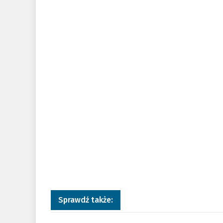
Sprawdź także: