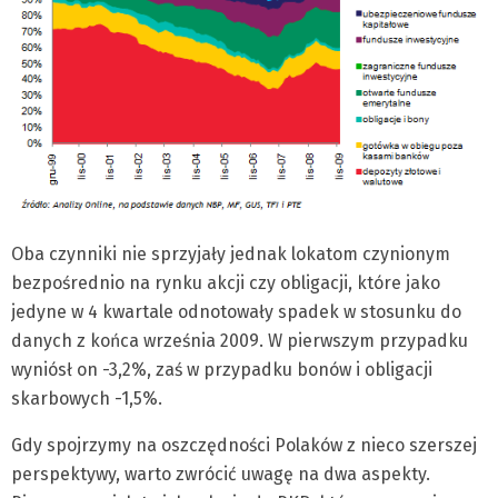
Oba czynniki nie sprzyjały jednak lokatom czynionym
bezpośrednio na rynku akcji czy obligacji, które jako
jedyne w 4 kwartale odnotowały spadek w stosunku do
danych z końca września 2009. W pierwszym przypadku
wyniósł on -3,2%, zaś w przypadku bonów i obligacji
skarbowych -1,5%.
Gdy spojrzymy na oszczędności Polaków z nieco szerszej
perspektywy, warto zwrócić uwagę na dwa aspekty.