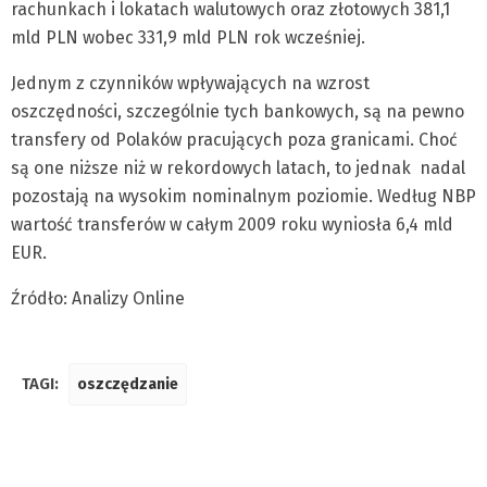
rachunkach i lokatach walutowych oraz złotowych 381,1
mld PLN wobec 331,9 mld PLN rok wcześniej.
Jednym z czynników wpływających na wzrost
oszczędności, szczególnie tych bankowych, są na pewno
transfery od Polaków pracujących poza granicami. Choć
są one niższe niż w rekordowych latach, to jednak nadal
pozostają na wysokim nominalnym poziomie. Według NBP
wartość transferów w całym 2009 roku wyniosła 6,4 mld
EUR.
Źródło: Analizy Online
TAGI:
oszczędzanie