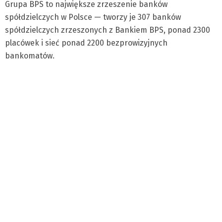
Grupa BPS to największe zrzeszenie banków
spółdzielczych w Polsce — tworzy je 307 banków
spółdzielczych zrzeszonych z Bankiem BPS, ponad 2300
placówek i sieć ponad 2200 bezprowizyjnych
bankomatów.