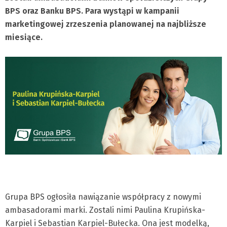
BPS oraz Banku BPS. Para wystąpi w kampanii
marketingowej zrzeszenia planowanej na najbliższe
miesiące.
Grupa BPS ogłosiła nawiązanie współpracy z nowymi
ambasadorami marki. Zostali nimi Paulina Krupińska-
Karpiel i Sebastian Karpiel-Bułecka. Ona jest modelką,