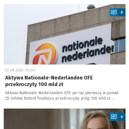
a
0
07.08.2026 (13:24)
Aktywa Nationale-Nederlanden OFE
przekroczyły 100 mld zł
Aktywa Nationale-Nederlanden OFE po raz pierwszy w ponad
25-letniej historii funduszu przekroczyły próg 100 mld zł. …
a
0