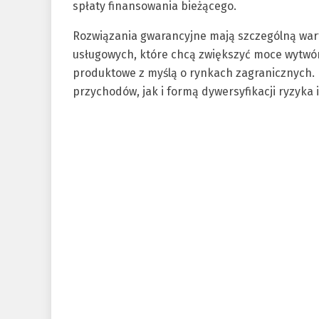
spłaty finansowania bieżącego.
Rozwiązania gwarancyjne mają szczególną wart
usługowych, które chcą zwiększyć moce wytwórc
produktowe z myślą o rynkach zagranicznych.
przychodów, jak i formą dywersyfikacji ryzyka