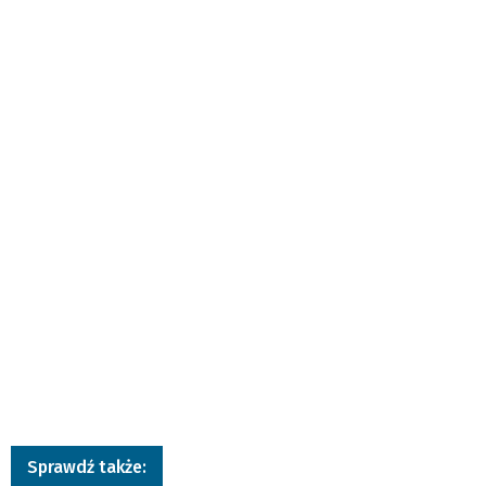
Sprawdź także: