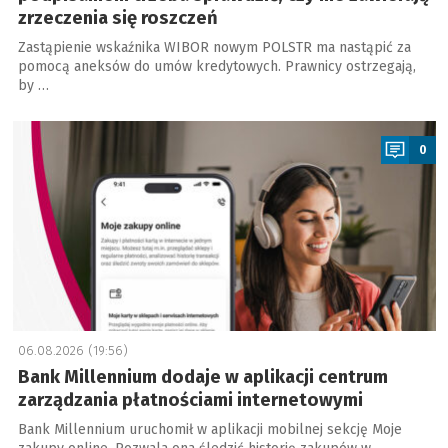
zrzeczenia się roszczeń
Zastąpienie wskaźnika WIBOR nowym POLSTR ma nastąpić za
pomocą aneksów do umów kredytowych. Prawnicy ostrzegają,
by …
a
0
06.08.2026 (19:56)
Bank Millennium dodaje w aplikacji centrum
zarządzania płatnościami internetowymi
Bank Millennium uruchomił w aplikacji mobilnej sekcję Moje