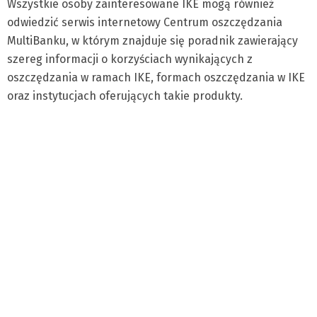
Wszystkie osoby zainteresowane IKE mogą również
odwiedzić serwis internetowy Centrum oszczędzania
MultiBanku, w którym znajduje się poradnik zawierający
szereg informacji o korzyściach wynikających z
oszczędzania w ramach IKE, formach oszczędzania w IKE
oraz instytucjach oferujących takie produkty.