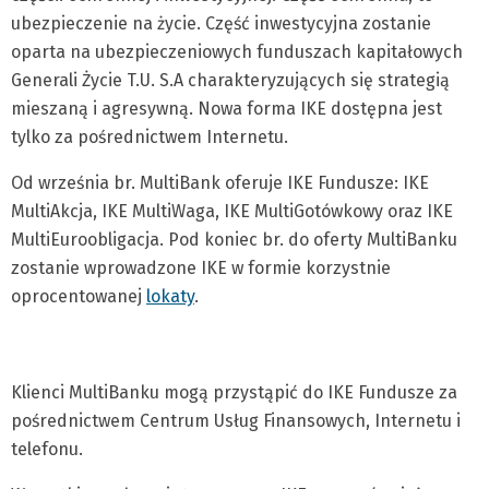
ubezpieczenie na życie. Część inwestycyjna zostanie
oparta na ubezpieczeniowych funduszach kapitałowych
Generali Życie T.U. S.A charakteryzujących się strategią
mieszaną i agresywną. Nowa forma IKE dostępna jest
tylko za pośrednictwem Internetu.
Od września br. MultiBank oferuje IKE Fundusze: IKE
MultiAkcja, IKE MultiWaga, IKE MultiGotówkowy oraz IKE
MultiEuroobligacja. Pod koniec br. do oferty MultiBanku
zostanie wprowadzone IKE w formie korzystnie
oprocentowanej
lokaty
.
Klienci MultiBanku mogą przystąpić do IKE Fundusze za
pośrednictwem Centrum Usług Finansowych, Internetu i
telefonu.