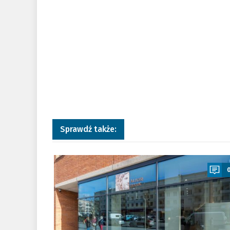
Sprawdź także:
a