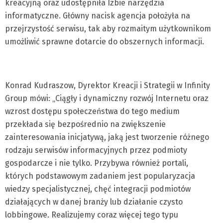
kreacyjną oraz udostępniła Izbie narzędzia
informatyczne. Główny nacisk agencja położyła na
przejrzystość serwisu, tak aby rozmaitym użytkownikom
umożliwić sprawne dotarcie do obszernych informacji.
Konrad Kudraszow, Dyrektor Kreacji i Strategii w Infinity
Group mówi: „Ciągły i dynamiczny rozwój Internetu oraz
wzrost dostępu społeczeństwa do tego medium
przekłada się bezpośrednio na zwiększenie
zainteresowania inicjatywą, jaką jest tworzenie różnego
rodzaju serwisów informacyjnych przez podmioty
gospodarcze i nie tylko. Przybywa również portali,
których podstawowym zadaniem jest popularyzacja
wiedzy specjalistycznej, chęć integracji podmiotów
działających w danej branży lub działanie czysto
lobbingowe. Realizujemy coraz więcej tego typu