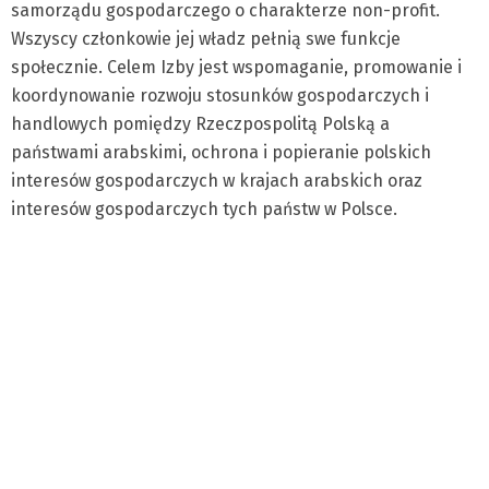
samorządu gospodarczego o charakterze non-profit.
Wszyscy członkowie jej władz pełnią swe funkcje
społecznie. Celem Izby jest wspomaganie, promowanie i
koordynowanie rozwoju stosunków gospodarczych i
handlowych pomiędzy Rzeczpospolitą Polską a
państwami arabskimi, ochrona i popieranie polskich
interesów gospodarczych w krajach arabskich oraz
interesów gospodarczych tych państw w Polsce.