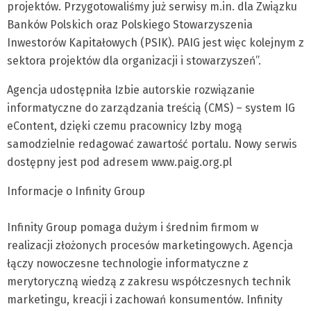
projektów. Przygotowaliśmy już serwisy m.in. dla Związku
Banków Polskich oraz Polskiego Stowarzyszenia
Inwestorów Kapitałowych (PSIK). PAIG jest więc kolejnym z
sektora projektów dla organizacji i stowarzyszeń”.
Agencja udostępniła Izbie autorskie rozwiązanie
informatyczne do zarządzania treścią (CMS) – system IG
eContent, dzięki czemu pracownicy Izby mogą
samodzielnie redagować zawartość portalu. Nowy serwis
dostępny jest pod adresem www.paig.org.pl
Informacje o Infinity Group
Infinity Group pomaga dużym i średnim firmom w
realizacji złożonych procesów marketingowych. Agencja
łączy nowoczesne technologie informatyczne z
merytoryczną wiedzą z zakresu współczesnych technik
marketingu, kreacji i zachowań konsumentów. Infinity