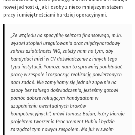
nowej jednostki, jak i osoby z nieco mniejszym stażem
pracy i umiejętnościami bardziej operacyjnymi.
„Ze względu na specyfikę sektora finansowego, m.in.
wysoki stopień uregulowania oraz międzynarodowy
zakres działalności ING, zależy nam na tym, aby
kandydaci mieli w CV doświadczenie z innych tego
typu instytucji. Pomoże nam to sprawniej poukładać
pracę w zespole i rozpocząć realizację powierzonych
nam zadań. Nie zamykamy się jednak zupełnie na
osoby bez takiego doświadczenia, jesteśmy gotowi
pomóc dobrze rokującym kandydatom w
uzupełnieniu ewentualnych braków
kompetencyjnych.”, mówi Tomasz Bajan, który kieruje
projektem tworzenia Procurement Hub’u i będzie
zarządzał tym nowym zespołem. Ma już w swoim