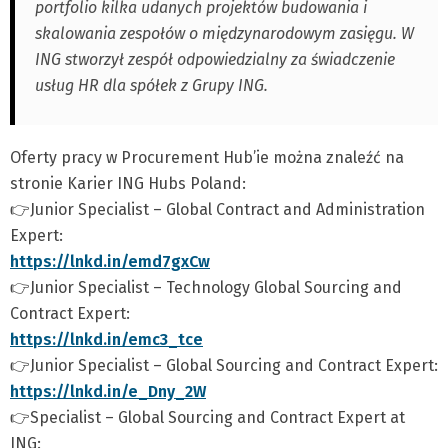
portfolio kilka udanych projektów budowania i
skalowania zespołów o międzynarodowym zasięgu. W
ING stworzył zespół odpowiedzialny za świadczenie
usług HR dla spółek z Grupy ING.
Oferty pracy w Procurement Hub’ie można znaleźć na
stronie Karier ING Hubs Poland:
👉Junior Specialist – Global Contract and Administration
Expert:
https://lnkd.in/emd7gxCw
👉Junior Specialist – Technology Global Sourcing and
Contract Expert:
https://lnkd.in/emc3_tce
👉Junior Specialist – Global Sourcing and Contract Expert:
https://lnkd.in/e_Dny_2W
👉Specialist – Global Sourcing and Contract Expert at
ING: