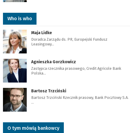
Who is who
Maja Lidke
Doradca Zarządu ds. PR, Europejski Fundusz
Leasingowy…
Agnieszka Gorzkowicz
Zastępca rzecznika prasowego, Credit Agricole Bank
Polska…
Bartosz Trzciński
Bartosz Trzciński Rzecznik prasowy, Bank Pocztowy S.A.
…
O tym mówią bankowcy