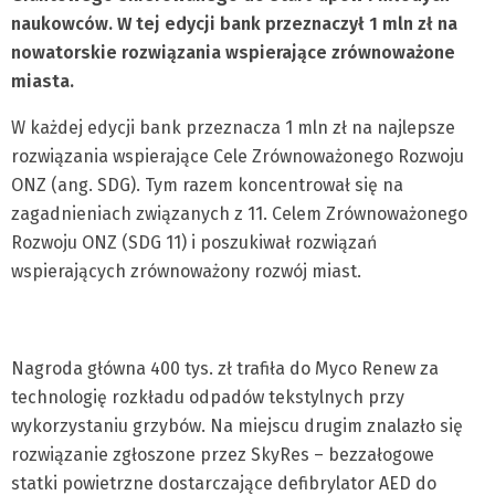
naukowców. W tej edycji bank przeznaczył 1 mln zł na
nowatorskie rozwiązania wspierające zrównoważone
miasta.
W każdej edycji bank przeznacza 1 mln zł na najlepsze
rozwiązania wspierające Cele Zrównoważonego Rozwoju
ONZ (ang. SDG). Tym razem koncentrował się na
zagadnieniach związanych z 11. Celem Zrównoważonego
Rozwoju ONZ (SDG 11) i poszukiwał rozwiązań
wspierających zrównoważony rozwój miast.
Nagroda główna 400 tys. zł trafiła do Myco Renew za
technologię rozkładu odpadów tekstylnych przy
wykorzystaniu grzybów. Na miejscu drugim znalazło się
rozwiązanie zgłoszone przez SkyRes – bezzałogowe
statki powietrzne dostarczające defibrylator AED do