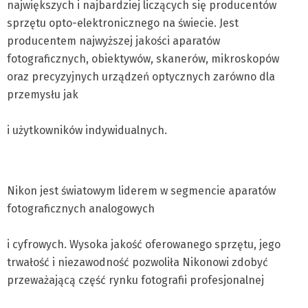
największych i najbardziej liczących się producentów
sprzętu opto-elektronicznego na świecie. Jest
producentem najwyższej jakości aparatów
fotograficznych, obiektywów, skanerów, mikroskopów
oraz precyzyjnych urządzeń optycznych zarówno dla
przemysłu jak
i użytkowników indywidualnych.
Nikon jest światowym liderem w segmencie aparatów
fotograficznych analogowych
i cyfrowych. Wysoka jakość oferowanego sprzętu, jego
trwałość i niezawodność pozwoliła Nikonowi zdobyć
przeważającą część rynku fotografii profesjonalnej