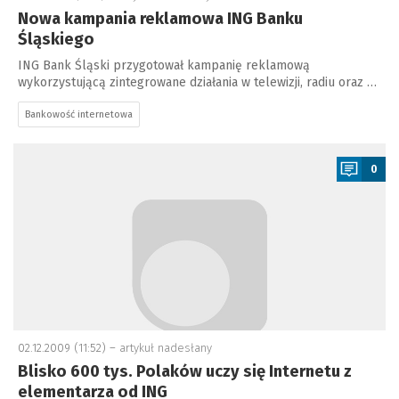
Nowa kampania reklamowa ING Banku
Śląskiego
ING Bank Śląski przygotował kampanię reklamową
wykorzystującą zintegrowane działania w telewizji, radiu oraz …
Bankowość internetowa
a
0
02.12.2009 (11:52) –
artykuł nadesłany
Blisko 600 tys. Polaków uczy się Internetu z
elementarza od ING