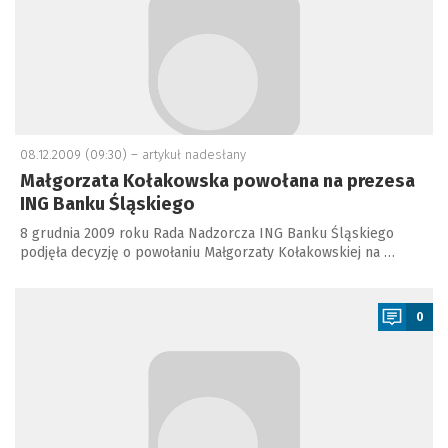
08.12.2009 (09:30) –
artykuł nadesłany
Małgorzata Kołakowska powołana na prezesa
ING Banku Śląskiego
8 grudnia 2009 roku Rada Nadzorcza ING Banku Śląskiego
podjęła decyzję o powołaniu Małgorzaty Kołakowskiej na …
a
0