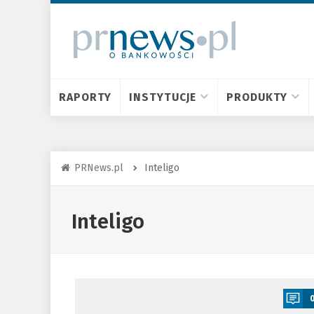
RAPORTY
INSTYTUCJE
PRODUKTY
PRNews.pl
Inteligo
Inteligo
a