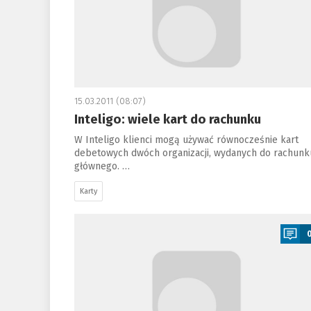
15.03.2011 (08:07)
Inteligo: wiele kart do rachunku
W Inteligo klienci mogą używać równocześnie kart
debetowych dwóch organizacji, wydanych do rachunk
głównego. …
Karty
a