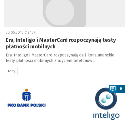
20.05.2010 (13:15)
Era, Inteligo i MasterCard rozpoczynają testy
płatności mobilnych
Era, Inteligo i MasterCard rozpoczynają dziś konsumenckie
testy płatności mobilnych z użyciem telefonów …
Karty
a
0