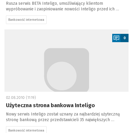
Rusza serwis BETA Inteligo, umożliwiający klientom
wypróbowanie i zaopiniowanie nowości Inteligo przed ich …
Bankowość internetowa
a
0
02.08.2010 (11:19)
Użyteczna strona bankowa Inteligo
Nowy serwis Inteligo został uznany za najbardziej użyteczną
stronę bankową przez przedstawicieli 35 największych …
Bankowość internetowa