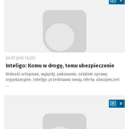
0
09.07.2010 (12:25)
Inteligo: Komu w drogę, temu ubezpieczenie
Wnioski urlopowe, wyjazdy, pakowanie, ostatnie sprawy
organizacyjne. Inteligo przedstawia swoją ofertę ubezpieczeń
…
a
0