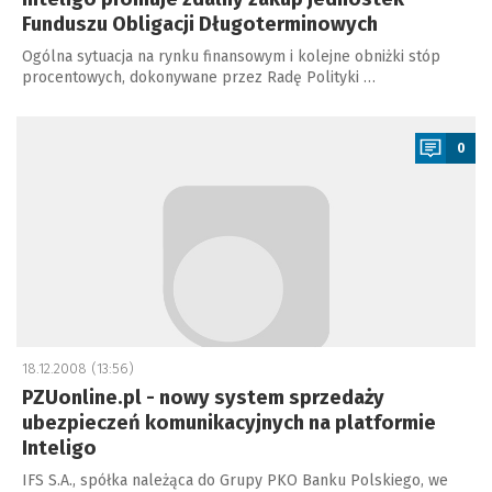
Funduszu Obligacji Długoterminowych
Ogólna sytuacja na rynku finansowym i kolejne obniżki stóp
procentowych, dokonywane przez Radę Polityki …
a
0
18.12.2008 (13:56)
PZUonline.pl - nowy system sprzedaży
ubezpieczeń komunikacyjnych na platformie
Inteligo
IFS S.A., spółka należąca do Grupy PKO Banku Polskiego, we