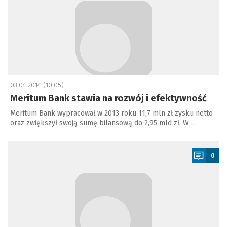
03.04.2014 (10:05)
Meritum Bank stawia na rozwój i efektywność
Meritum Bank wypracował w 2013 roku 11,7 mln zł zysku netto
oraz zwiększył swoją sumę bilansową do 2,95 mld zł. W …
a
0