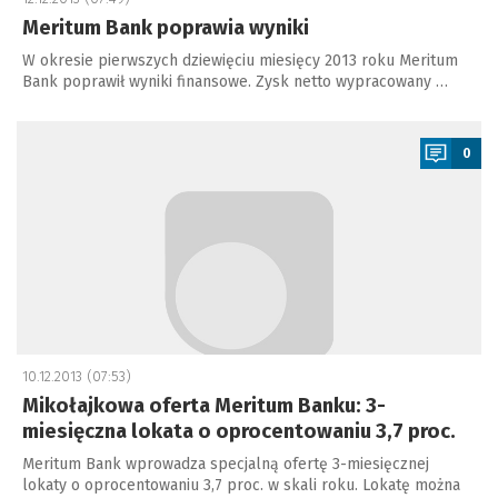
Meritum Bank poprawia wyniki
W okresie pierwszych dziewięciu miesięcy 2013 roku Meritum
Bank poprawił wyniki finansowe. Zysk netto wypracowany …
a
0
10.12.2013 (07:53)
Mikołajkowa oferta Meritum Banku: 3-
miesięczna lokata o oprocentowaniu 3,7 proc.
Meritum Bank wprowadza specjalną ofertę 3-miesięcznej
lokaty o oprocentowaniu 3,7 proc. w skali roku. Lokatę można