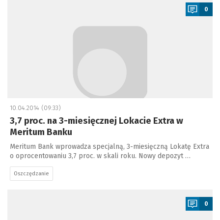
0
10.04.2014 (09:33)
3,7 proc. na 3-miesięcznej Lokacie Extra w
Meritum Banku
Meritum Bank wprowadza specjalną, 3-miesięczną Lokatę Extra
o oprocentowaniu 3,7 proc. w skali roku. Nowy depozyt …
Oszczędzanie
a
0