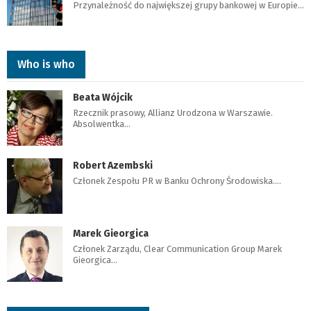
Przynależność do największej grupy bankowej w Europie…
Who is who
Beata Wójcik
Rzecznik prasowy, Allianz Urodzona w Warszawie.
Absolwentka…
Robert Azembski
Członek Zespołu PR w Banku Ochrony Środowiska.…
Marek Gieorgica
Członek Zarządu, Clear Communication Group Marek
Gieorgica…