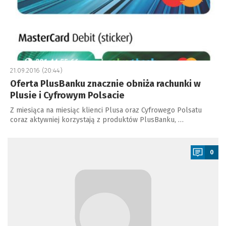
21.09.2016 (20:44)
Oferta PlusBanku znacznie obniża rachunki w
Plusie i Cyfrowym Polsacie
Z miesiąca na miesiąc klienci Plusa oraz Cyfrowego Polsatu
coraz aktywniej korzystają z produktów PlusBanku, …
a
0