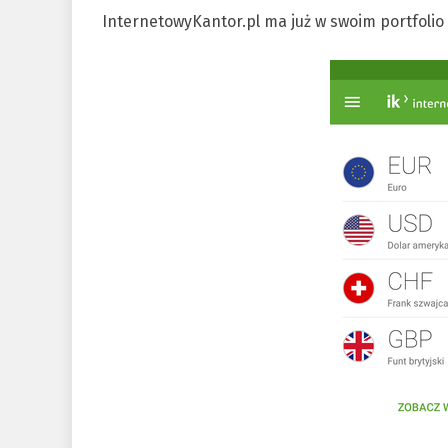
InternetowyKantor.pl ma już w swoim portfolio