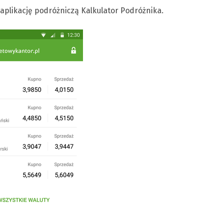
 aplikację podróżniczą Kalkulator Podróżnika.