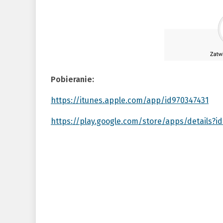
Pobieranie:
https://itunes.apple.com/app/id970347431
https://play.google.com/store/apps/details?