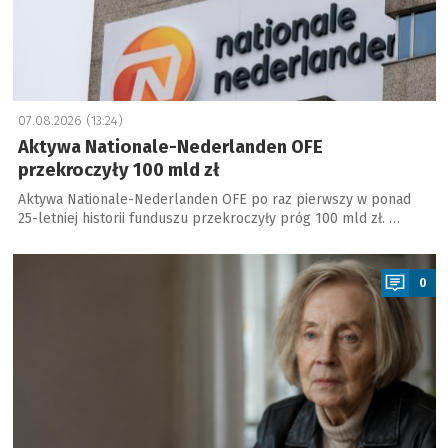
07.08.2026 (13:24)
Aktywa Nationale-Nederlanden OFE
przekroczyły 100 mld zł
Aktywa Nationale-Nederlanden OFE po raz pierwszy w ponad
25-letniej historii funduszu przekroczyły próg 100 mld zł. …
a
0