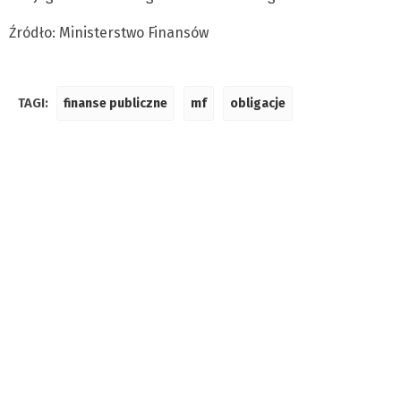
Źródło: Ministerstwo Finansów
TAGI:
finanse publiczne
mf
obligacje