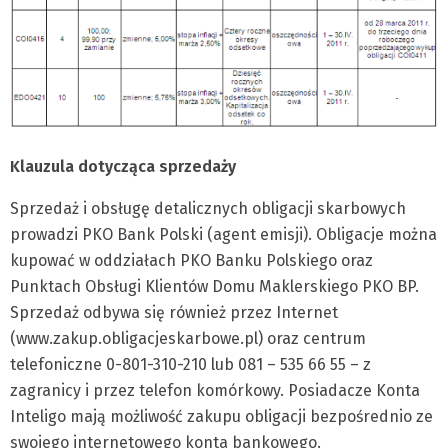
Klauzula dotycząca sprzedaży
Sprzedaż i obsługę detalicznych obligacji skarbowych
prowadzi PKO Bank Polski (agent emisji). Obligacje można
kupować w oddziałach PKO Banku Polskiego oraz
Punktach Obsługi Klientów Domu Maklerskiego PKO BP.
Sprzedaż odbywa się również przez Internet
(www.zakup.obligacjeskarbowe.pl) oraz centrum
telefoniczne 0-801-310-210 lub 081 – 535 66 55 – z
zagranicy i przez telefon komórkowy. Posiadacze Konta
Inteligo mają możliwość zakupu obligacji bezpośrednio ze
swojego internetowego konta bankowego.