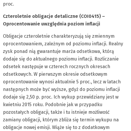
proc.
Czteroletnie obligacje detaliczne (COI0415) –
Oprocentowanie uwzględnia poziom inflacji
Obligacje czteroletnie charakteryzują się zmiennym
oprocentowaniem, zależnym od poziomu inflacji. Realny
zysk ponad nią gwarantuje marża odsetkowa, którą
dodaje się do aktualnego poziomu inflacji. Rozliczanie
odsetek następuje w czterech rocznych okresach
odsetkowych. W pierwszym okresie odsetkowym
oprocentowanie wynosi aktualnie 5 proc., lecz w latach
następnych może być wyższe, gdyż do poziomu inflacji
dodaje się 2,50 p. proc. Ich wykup przewidziany jest w
kwietniu 2015 roku. Podobnie jak w przypadku
pozostałych obligacji, także i tu istnieje możliwość
zamiany obligacji, którym zbliża się termin wykupu na
obligacje nowej emisji. Wiąże się to z dodatkowym