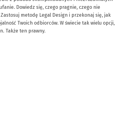
fanie. Dowiedz się, czego pragnie, czego nie
. Zastosuj metodę Legal Design i przekonaj się, jak
jalność Twoich odbiorców. W świecie tak wielu opcji,
an. Także ten prawny.