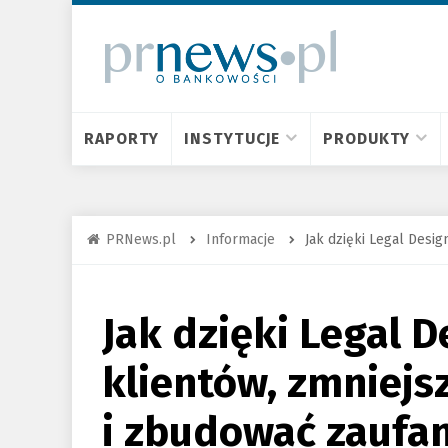
RAPORTY
INSTYTUCJE
PRODUKTY
PRNews.pl
Informacje
Jak dzięki Legal Desig
Jak dzięki Legal 
klientów, zmniejsz
i zbudować zaufa